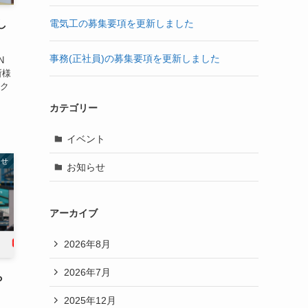
電気工の募集要項を更新しました
し
事務(正社員)の募集要項を更新しました
N
所様
ーク
カテゴリー
イベント
らせ
お知らせ
アーカイブ
2026年8月
2026年7月
ら
2025年12月