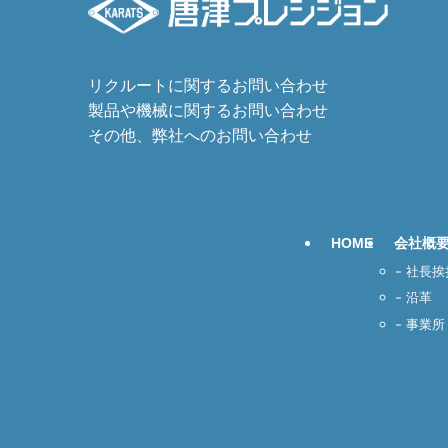
リクルートに関するお問い合わせ
製品や機械に関するお問い合わせ
その他、弊社へのお問い合わせ
HOME
会社概
社長挨
沿革
事業所