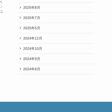
ペ
い
2025年8月
リニ
2025年7月
2025年5月
2024年12月
2024年10月
2024年9月
2024年8月