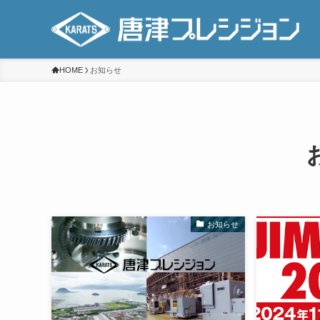
HOME
お知らせ
お知らせ