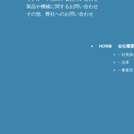
製品や機械に関するお問い合わせ
その他、弊社へのお問い合わせ
HOME
会社概
社長挨
沿革
事業所