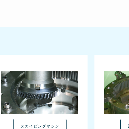
スカイビングマシン