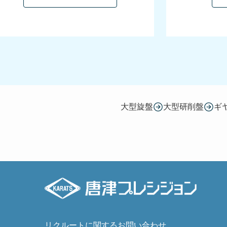
大型旋盤
大型研削盤
ギ
リクルートに関するお問い合わせ