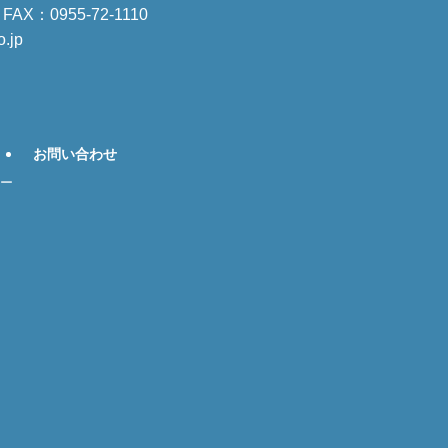
AX：0955-72-1110
.jp
お問い合わせ
ー