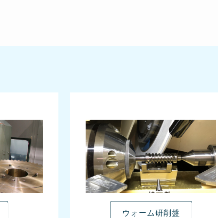
ウォーム研削盤