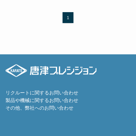
1
リクルートに関するお問い合わせ
製品や機械に関するお問い合わせ
その他、弊社へのお問い合わせ