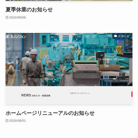
夏季休業のお知らせ
2024/08/06
お知らせ
ホームページリニューアルのお知らせ
2024/08/01