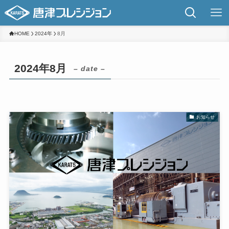
HOME
2024年
8月
2024年8月
– date –
お知らせ