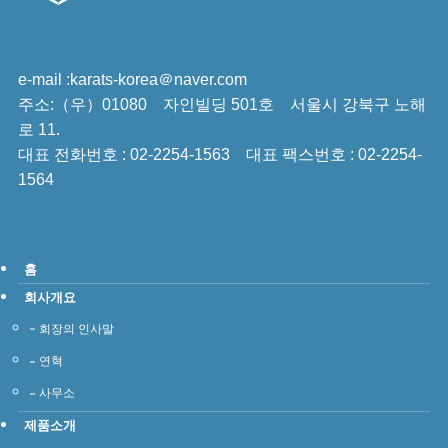
e-mail :karats-korea＠naver.com
주소:（우）01080 자인빌딩 501호 서울시 강북구 노해
로 11.
대표 전화번호 : 02-2254-1563 대표 팩스번호 : 02-2254-
1564
홈
회사개요
회장의 인사말
연혁
사무소
제품소개