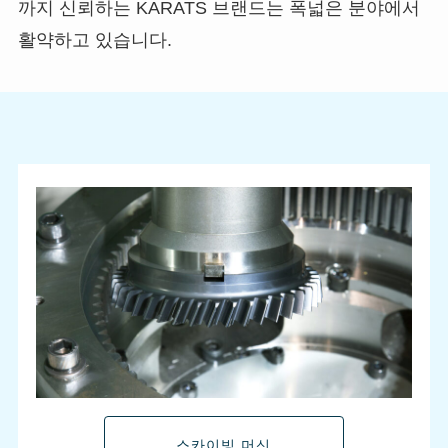
까지 신뢰하는 KARATS 브랜드는 폭넓은 분야에서
활약하고 있습니다.
스카이빙 머신