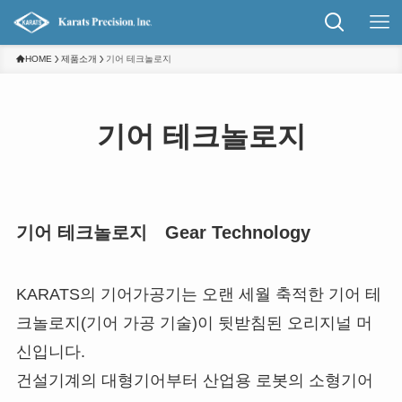
HOME
제품소개
기어 테크놀로지
기어 테크놀로지
기어 테크놀로지 Gear Technology
KARATS의 기어가공기는 오랜 세월 축적한 기어 테
크놀로지(기어 가공 기술)이 뒷받침된 오리지널 머
신입니다.
건설기계의 대형기어부터 산업용 로봇의 소형기어