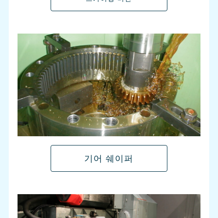
기어 쉐이퍼